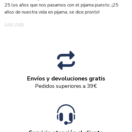
25 los años que nos pasamos con el pijama puesto. ¡25
años de nuestra vida en pijama, se dice pronto!
Leer más
Envíos y devoluciones gratis
Pedidos superiores a 39€