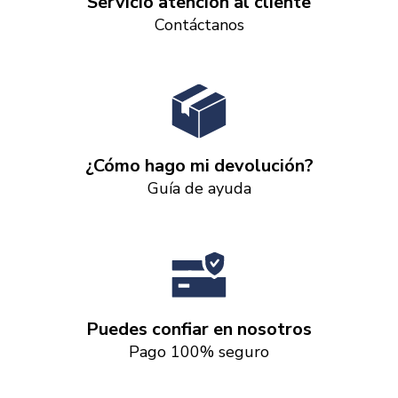
Servicio atención al cliente
Contáctanos
¿Cómo hago mi devolución?
Guía de ayuda
Puedes confiar en nosotros
Pago 100% seguro