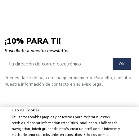
¡10% PARA TI!
Suscríbete a nuestra newsletter.
OK
Puedes darte de baja en cualquier momento. Para ello, consulta
nuestra información de contacto en el aviso legal.
Uso de Cookies
Utilizamos cookies propias y de terceros para mejorar nuestros
© 2026 J&J Brothers - Todos los derechos reservados
servicios, elaborar información estadística, analizar sus hábitos de
navegación, inferir grupos de interés, crear un perfil de sus intereses y
mostrarle anuncios relevantes en otros sitios. Esto nos permite