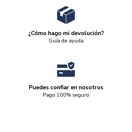
¿Cómo hago mi devolución?
Guía de ayuda
Puedes confiar en nosotros
Pago 100% seguro