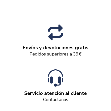
Envíos y devoluciones gratis
Pedidos superiores a 39€
Servicio atención al cliente
Contáctanos