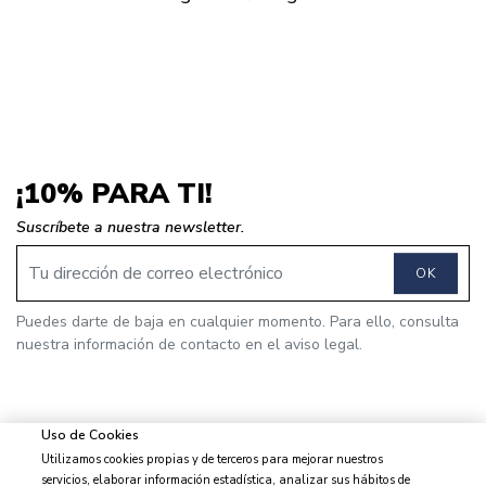
¡10% PARA TI!
Suscríbete a nuestra newsletter.
OK
Puedes darte de baja en cualquier momento. Para ello, consulta
nuestra información de contacto en el aviso legal.
Uso de Cookies
Utilizamos cookies propias y de terceros para mejorar nuestros
© 2026 J&J Brothers - Todos los derechos reservados
servicios, elaborar información estadística, analizar sus hábitos de