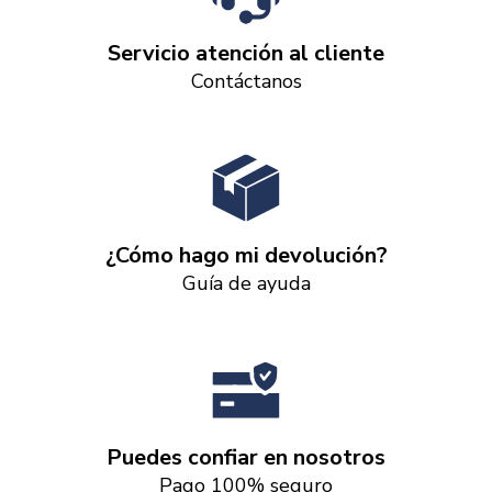
Servicio atención al cliente
Contáctanos
¿Cómo hago mi devolución?
Guía de ayuda
Puedes confiar en nosotros
Pago 100% seguro