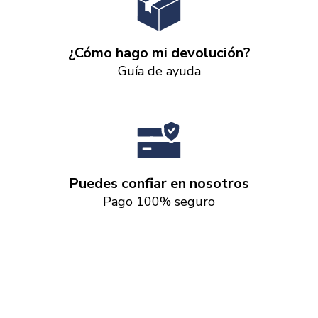
¿Cómo hago mi devolución?
Guía de ayuda
Puedes confiar en nosotros
Pago 100% seguro