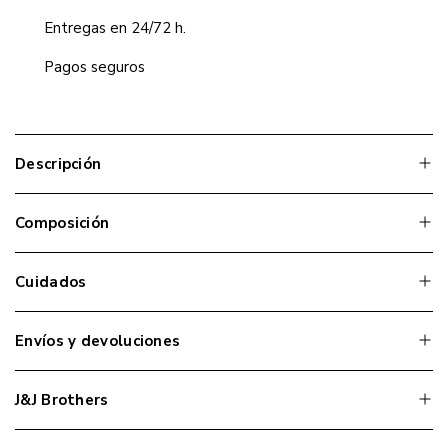
Entregas en 24/72 h.
Pagos seguros
Descripción
Composición
Cuidados
Envíos y devoluciones
J&J Brothers