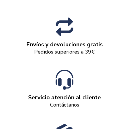
Envíos y devoluciones gratis
Pedidos superiores a 39€
Servicio atención al cliente
Contáctanos