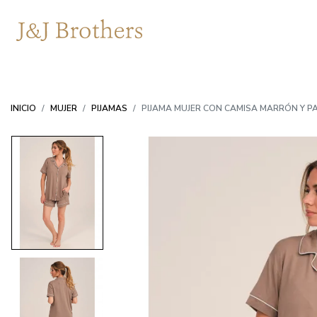
INICIO
MUJER
PIJAMAS
PIJAMA MUJER CON CAMISA MARRÓN Y 