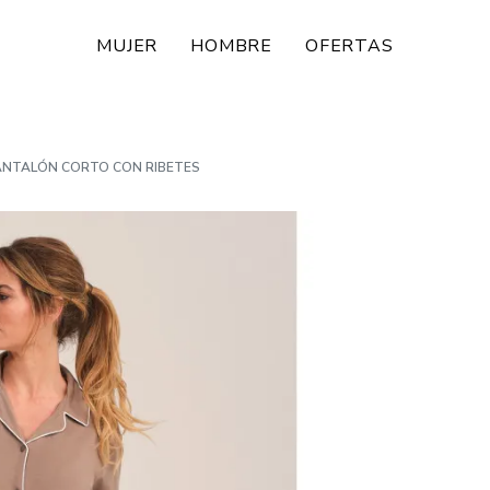
MUJER
HOMBRE
OFERTAS
PANTALÓN CORTO CON RIBETES