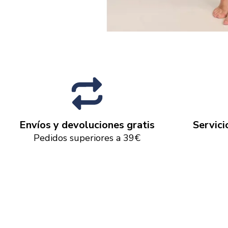
Envíos y devoluciones gratis
Servici
Pedidos superiores a 39€