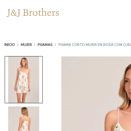
INICIO
MUJER
PIJAMAS
PIJAMA CORTO MUJER EN ROSA CON CUE