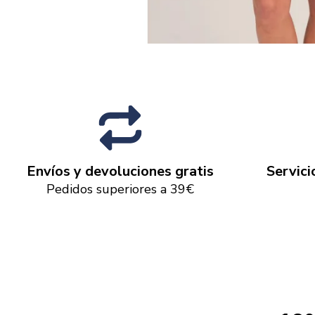
Envíos y devoluciones gratis
Servici
Pedidos superiores a 39€