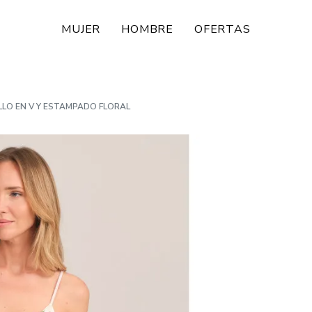
MUJER
HOMBRE
OFERTAS
LLO EN V Y ESTAMPADO FLORAL