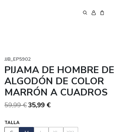
JJB_EP5902
PIJAMA DE HOMBRE DE
ALGODÓN DE COLOR
MARRÓN A CUADROS
59,99 €
35,99 €
TALLA