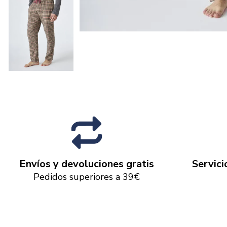
Envíos y devoluciones gratis
Servici
Pedidos superiores a 39€