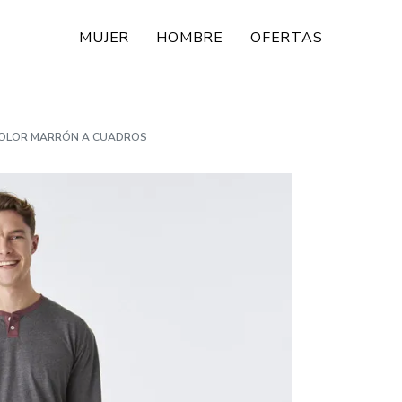
MUJER
HOMBRE
OFERTAS
COLOR MARRÓN A CUADROS