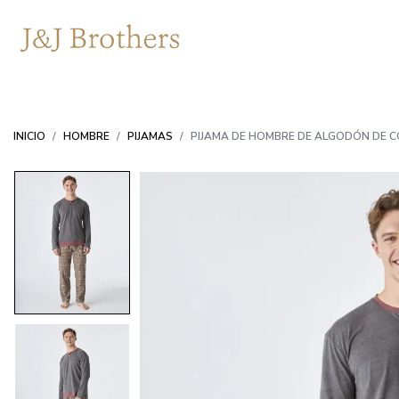
INICIO
HOMBRE
PIJAMAS
PIJAMA DE HOMBRE DE ALGODÓN DE 