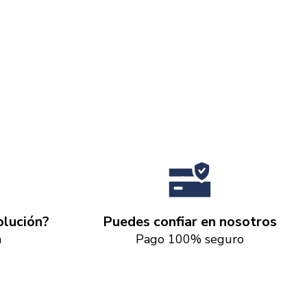
lución?
Puedes confiar en nosotros
a
Pago 100% seguro