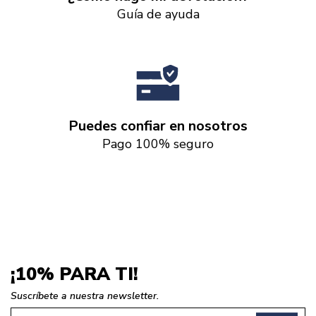
Guía de ayuda
Puedes confiar en nosotros
Pago 100% seguro
¡10% PARA TI!
Suscríbete a nuestra newsletter.