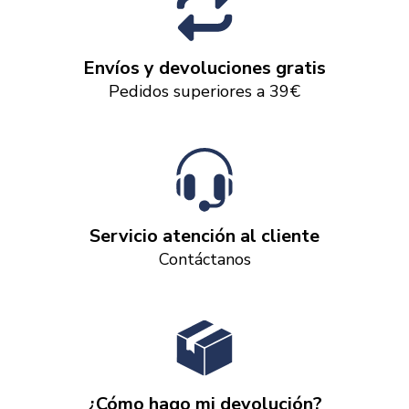
Envíos y devoluciones gratis
Pedidos superiores a 39€
Servicio atención al cliente
Contáctanos
¿Cómo hago mi devolución?