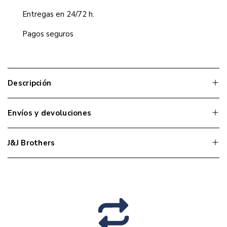
Entregas en 24/72 h.
Pagos seguros
Descripción
Envíos y devoluciones
J&J Brothers