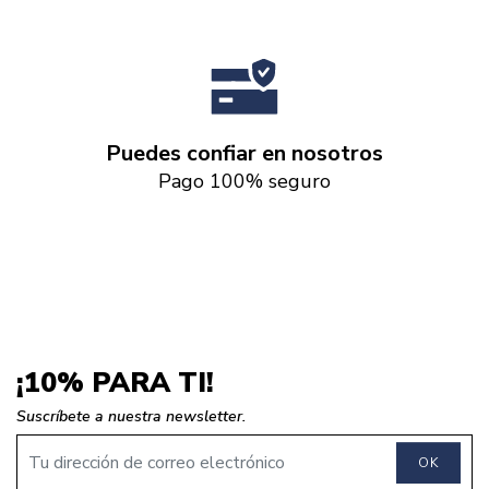
Puedes confiar en nosotros
Pago 100% seguro
¡10% PARA TI!
Suscríbete a nuestra newsletter.
OK