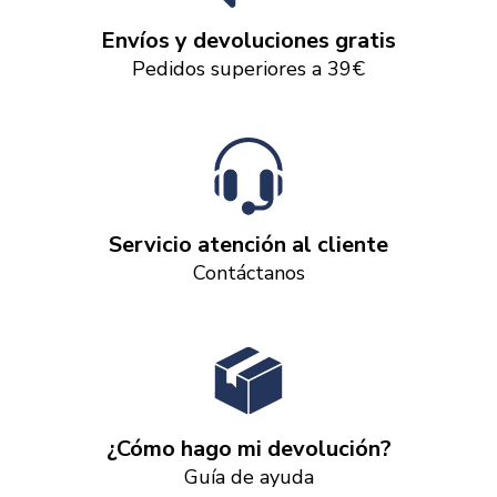
Envíos y devoluciones gratis
Pedidos superiores a 39€
Servicio atención al cliente
Contáctanos
¿Cómo hago mi devolución?
Guía de ayuda