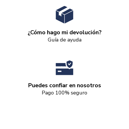
¿Cómo hago mi devolución?
Guía de ayuda
Puedes confiar en nosotros
Pago 100% seguro