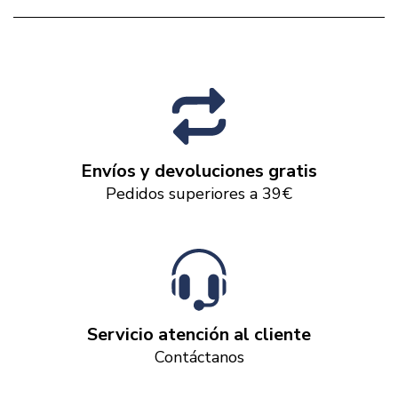
Envíos y devoluciones gratis
Pedidos superiores a 39€
Servicio atención al cliente
Contáctanos