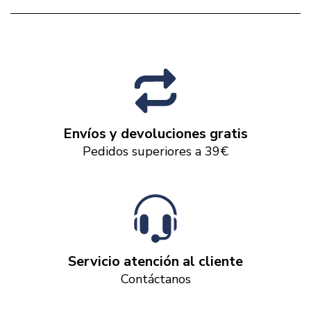
Envíos y devoluciones gratis
Pedidos superiores a 39€
Servicio atención al cliente
Contáctanos