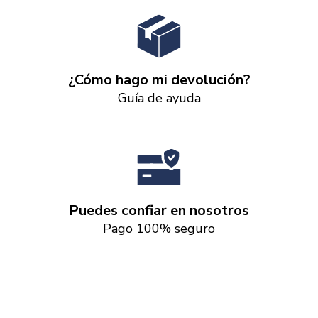
¿Cómo hago mi devolución?
Guía de ayuda
Puedes confiar en nosotros
Pago 100% seguro