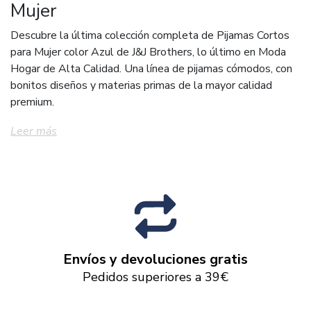
Mujer
Descubre la última colección completa de Pijamas Cortos
para Mujer color Azul de J&J Brothers, lo último en Moda
Hogar de Alta Calidad. Una línea de pijamas cómodos, con
bonitos diseños y materias primas de la mayor calidad
premium.
Leer más
Envíos y devoluciones gratis
Pedidos superiores a 39€