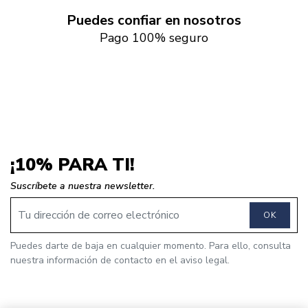
Puedes confiar en nosotros
Pago 100% seguro
¡10% PARA TI!
Suscríbete a nuestra newsletter.
OK
Puedes darte de baja en cualquier momento. Para ello, consulta
nuestra información de contacto en el aviso legal.