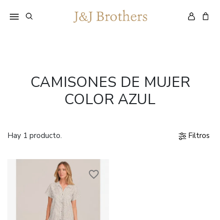
CAMISONES DE MUJER
COLOR AZUL
Hay 1 producto.
Filtros
favorite_border