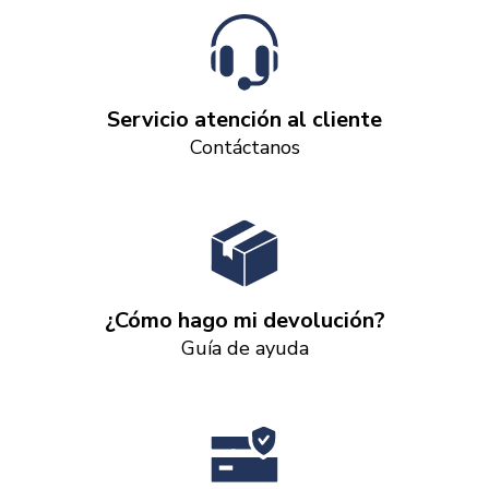
Servicio atención al cliente
Contáctanos
¿Cómo hago mi devolución?
Guía de ayuda